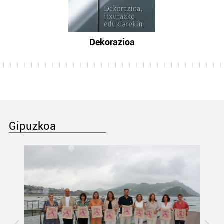
Dekorazioa
Gipuzkoa