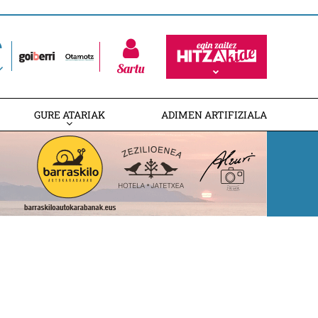
Sartu
GURE ATARIAK
ADIMEN ARTIFIZIALA