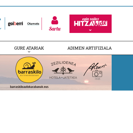
Sartu
GURE ATARIAK
ADIMEN ARTIFIZIALA