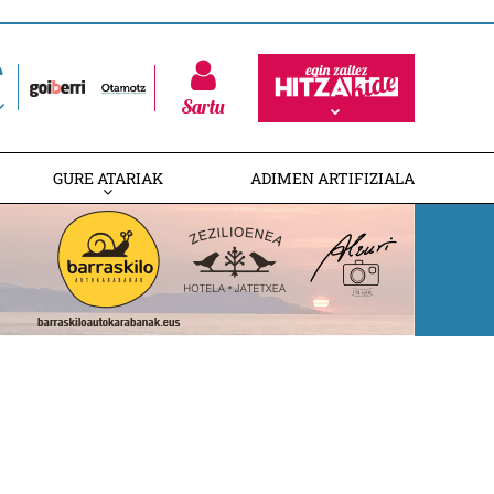
Sartu
GURE ATARIAK
ADIMEN ARTIFIZIALA