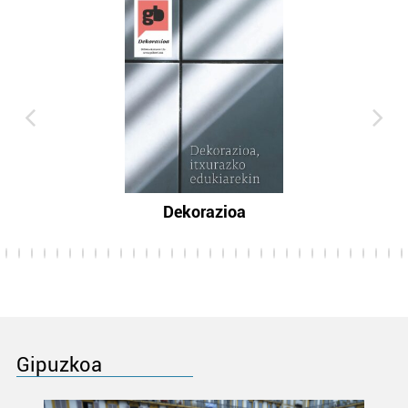
Dekorazioa
Gipuzkoa