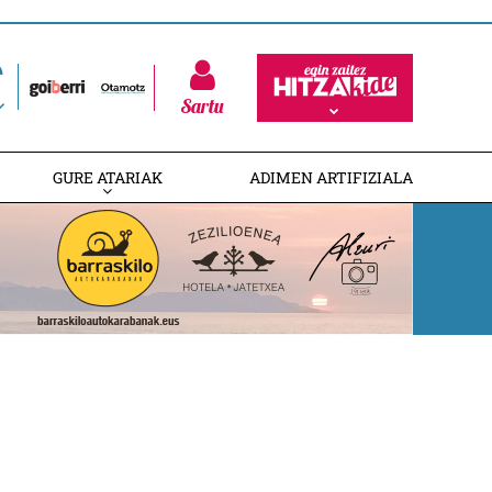
Sartu
GURE ATARIAK
ADIMEN ARTIFIZIALA