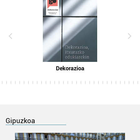
Dekorazioa
Gipuzkoa