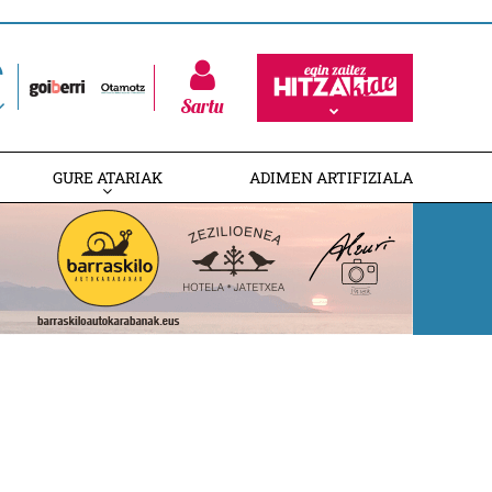
Sartu
GURE ATARIAK
ADIMEN ARTIFIZIALA