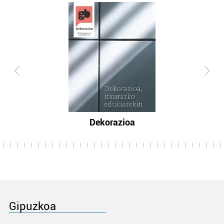
Dekorazioa
Gipuzkoa