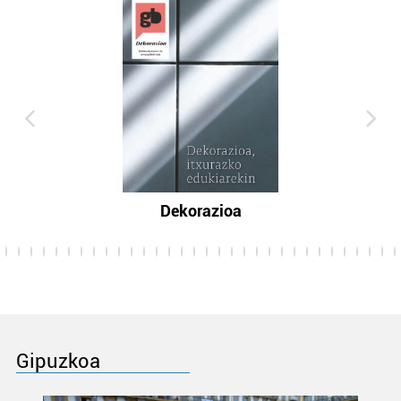
Dekorazioa
Gipuzkoa