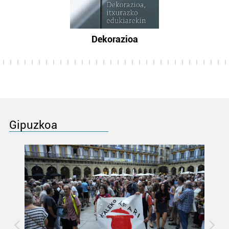
Dekorazioa
Gipuzkoa