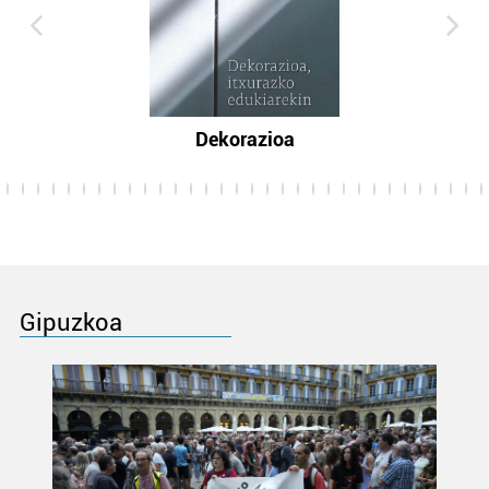
Dekorazioa
Gipuzkoa