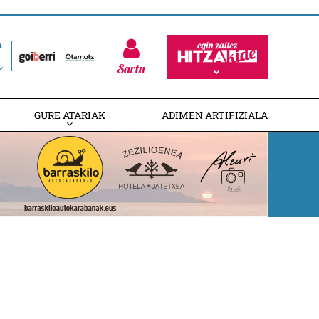
Sartu
GURE ATARIAK
ADIMEN ARTIFIZIALA