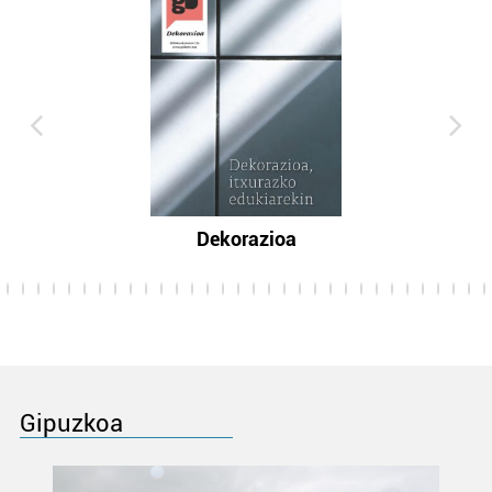
Dekorazioa
Gipuzkoa