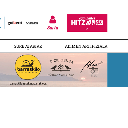
Sartu
GURE ATARIAK
ADIMEN ARTIFIZIALA