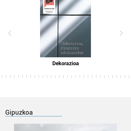
Dekorazioa
Gipuzkoa