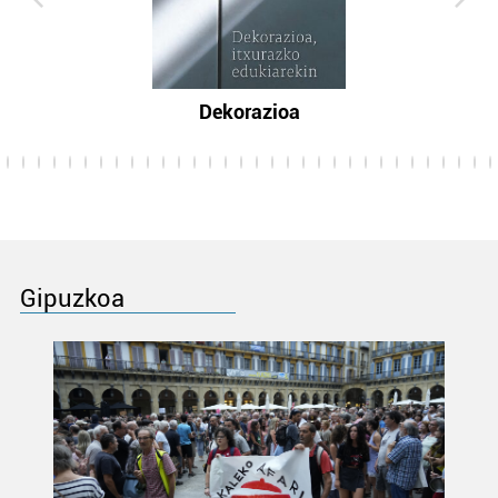
Dekorazioa
Gipuzkoa