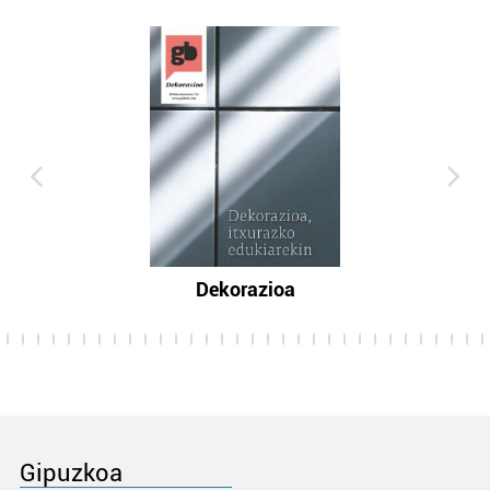
Dekorazioa
Gipuzkoa