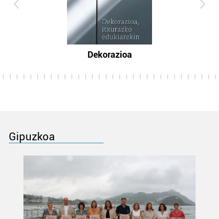
Dekorazioa
Gipuzkoa