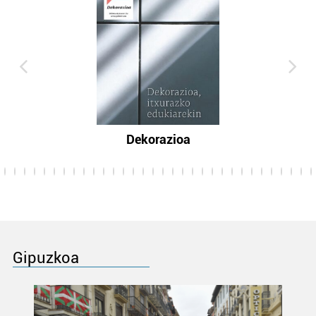
Dekorazioa
Gipuzkoa