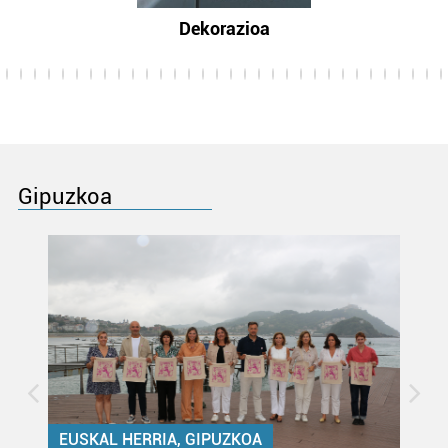
Dekorazioa
Gipuzkoa
EUSKAL HERRIA, GIPUZKOA