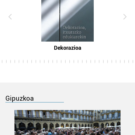
Dekorazioa
Gipuzkoa