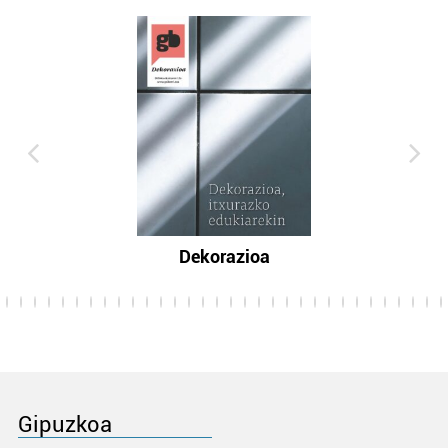
Dekorazioa
Gipuzkoa