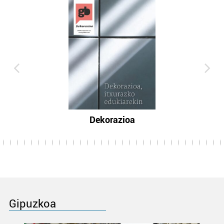
Dekorazioa
Gipuzkoa