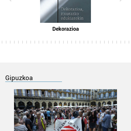
Dekorazioa
Gipuzkoa