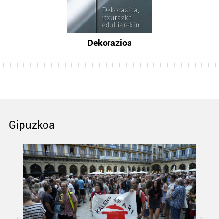
Dekorazioa
Gipuzkoa