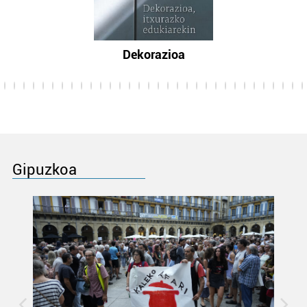
Dekorazioa
Gipuzkoa