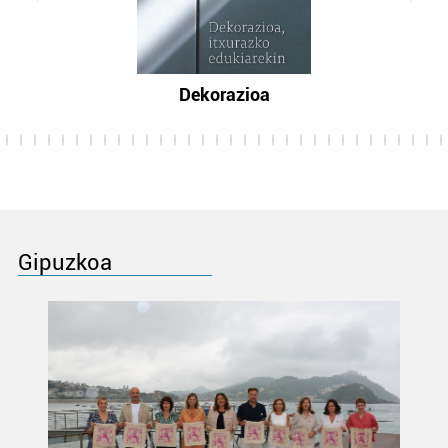
Dekorazioa
Gipuzkoa