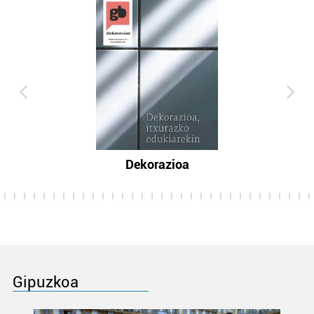
Dekorazioa
Gipuzkoa