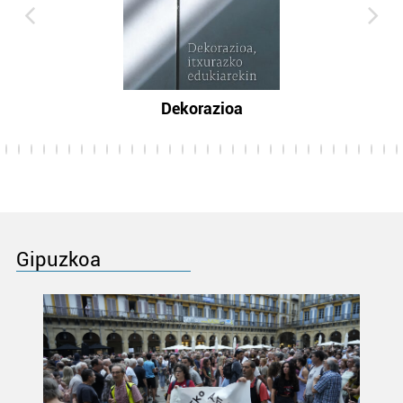
Dekorazioa
Gipuzkoa