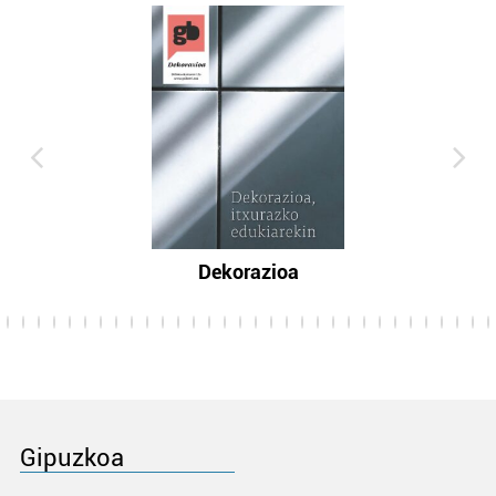
Dekorazioa
Gipuzkoa