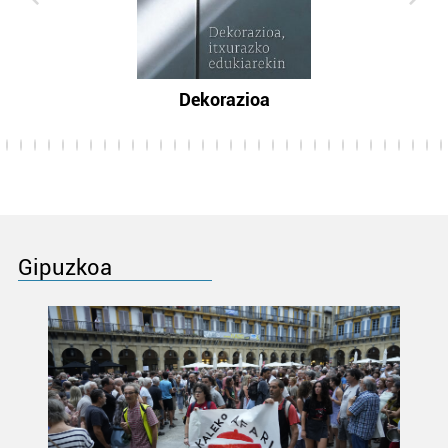
Dekorazioa
Gipuzkoa