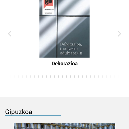
Dekorazioa
Gipuzkoa