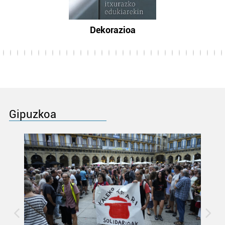
Dekorazioa
Gipuzkoa