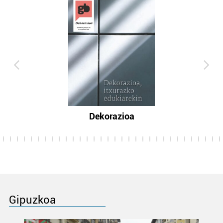
Dekorazioa
Gipuzkoa