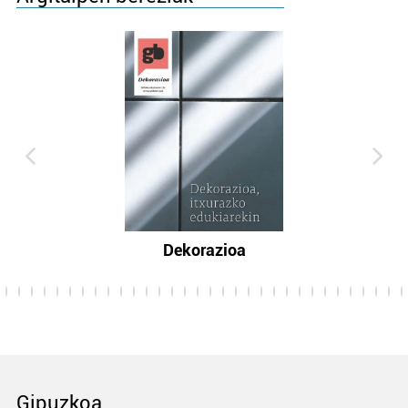
Dekorazioa
Gipuzkoa