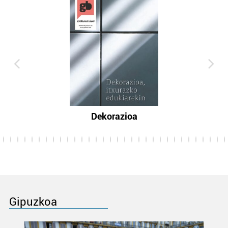
Dekorazioa
Gipuzkoa