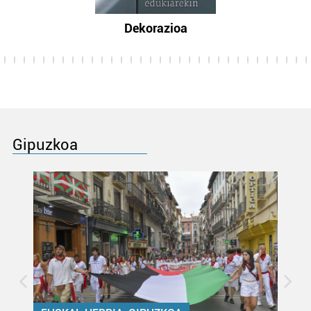
Dekorazioa
Gipuzkoa