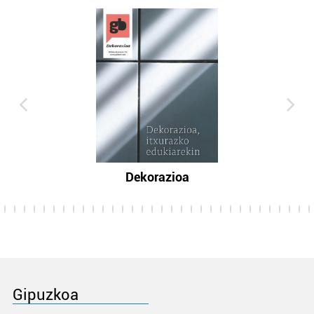
Dekorazioa
Gipuzkoa