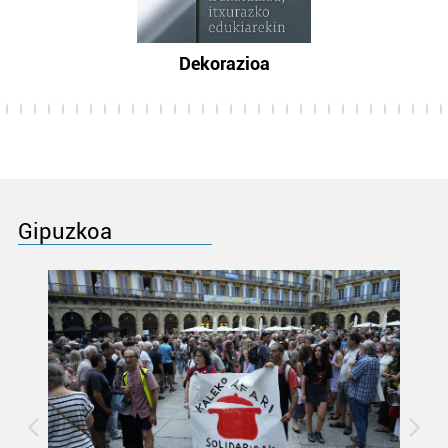
Dekorazioa
Gipuzkoa