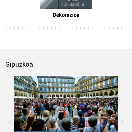
Dekorazioa
Gipuzkoa