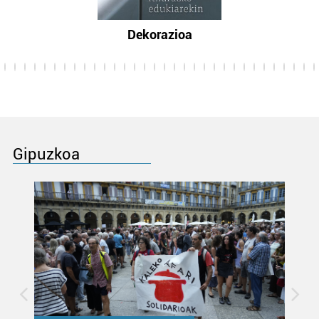
Dekorazioa
Gipuzkoa