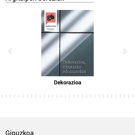
Dekorazioa
Gipuzkoa