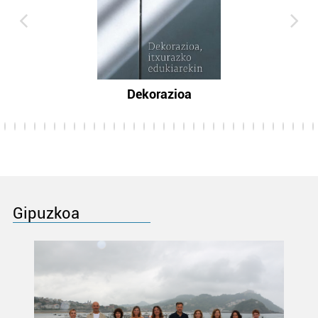
Dekorazioa
Gipuzkoa