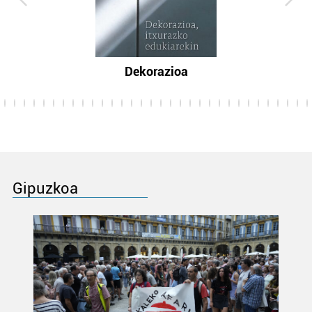
Dekorazioa
Gipuzkoa