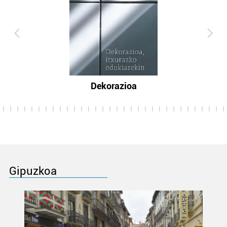
Dekorazioa
Gipuzkoa