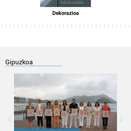
Dekorazioa
Gipuzkoa