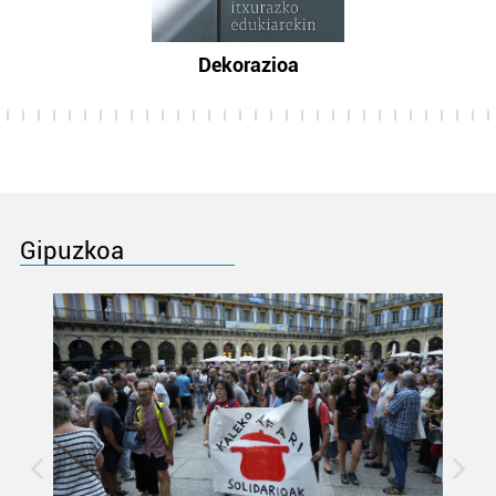
Dekorazioa
Gipuzkoa