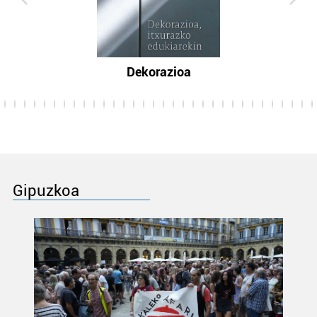
Dekorazioa
Gipuzkoa