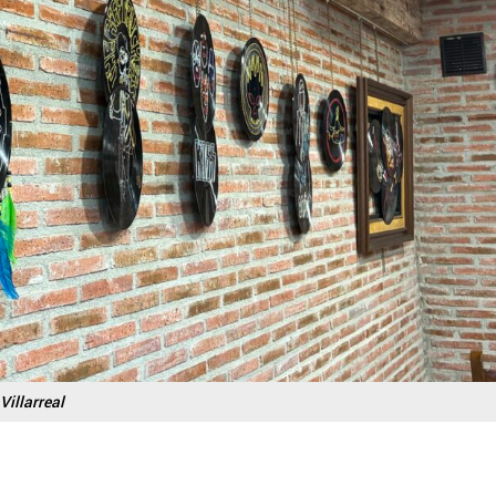
Villarreal